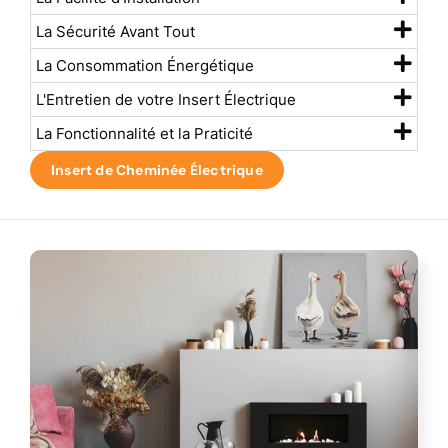
La Sécurité Avant Tout
La Consommation Énergétique
L'Entretien de votre Insert Électrique
La Fonctionnalité et la Praticité
Insert de Cheminée Électrique