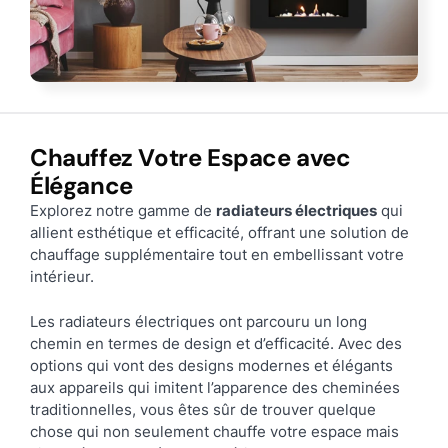
Chauffez Votre Espace avec
Élégance
Explorez notre gamme de
radiateurs électriques
qui
allient esthétique et efficacité, offrant une solution de
chauffage supplémentaire tout en embellissant votre
intérieur.
Les radiateurs électriques ont parcouru un long
chemin en termes de design et d’efficacité. Avec des
options qui vont des designs modernes et élégants
aux appareils qui imitent l’apparence des cheminées
traditionnelles, vous êtes sûr de trouver quelque
chose qui non seulement chauffe votre espace mais