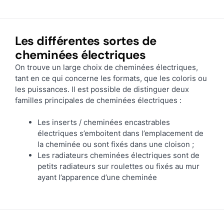
Les différentes sortes de
cheminées électriques
On trouve un large choix de cheminées électriques,
tant en ce qui concerne les formats, que les coloris ou
les puissances. Il est possible de distinguer deux
familles principales de cheminées électriques :
Les inserts / cheminées encastrables
électriques s’emboitent dans l’emplacement de
la cheminée ou sont fixés dans une cloison ;
Les radiateurs cheminées électriques sont de
petits radiateurs sur roulettes ou fixés au mur
ayant l’apparence d’une cheminée