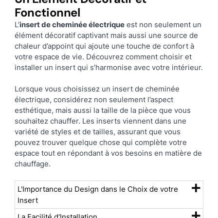
Fonctionnel
L’
insert de cheminée électrique
est non seulement un
élément décoratif captivant mais aussi une source de
chaleur d’appoint qui ajoute une touche de confort à
votre espace de vie. Découvrez comment choisir et
installer un insert qui s’harmonise avec votre intérieur.
Lorsque vous choisissez un insert de cheminée
électrique, considérez non seulement l’aspect
esthétique, mais aussi la taille de la pièce que vous
souhaitez chauffer. Les inserts viennent dans une
variété de styles et de tailles, assurant que vous
pouvez trouver quelque chose qui complète votre
espace tout en répondant à vos besoins en matière de
chauffage.
L'Importance du Design dans le Choix de votre
Insert
La Facilité d'Installation