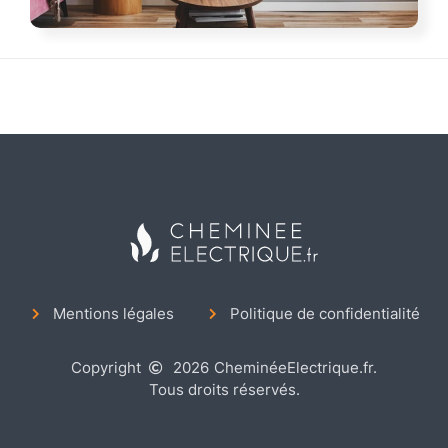
Mentions légales
Politique de confidentialité
Copyright
2026
CheminéeElectrique.fr.
Tous droits réservés.