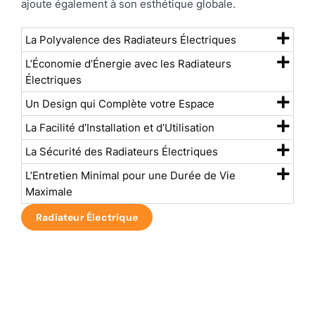
ajoute également à son esthétique globale.
La Polyvalence des Radiateurs Électriques
L’Économie d’Énergie avec les Radiateurs
Électriques
Un Design qui Complète votre Espace
La Facilité d’Installation et d’Utilisation
La Sécurité des Radiateurs Électriques
L’Entretien Minimal pour une Durée de Vie
Maximale
Radiateur Électrique