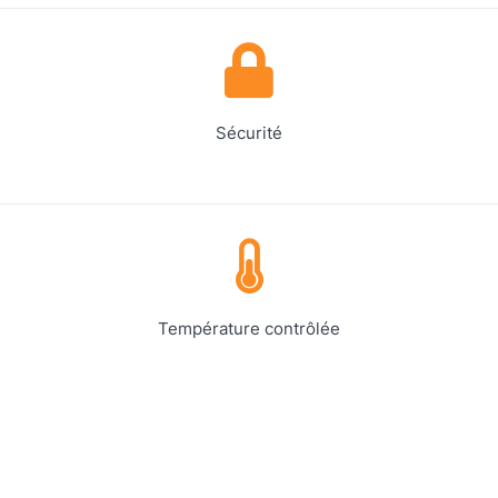
Sécurité
Température contrôlée